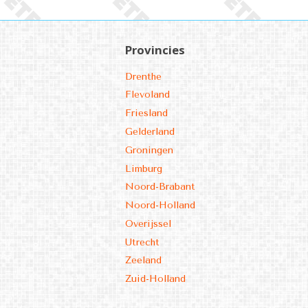
Provincies
Drenthe
Flevoland
Friesland
Gelderland
Groningen
Limburg
Noord-Brabant
Noord-Holland
Overijssel
Utrecht
Zeeland
Zuid-Holland