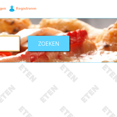
ggen
Registreren