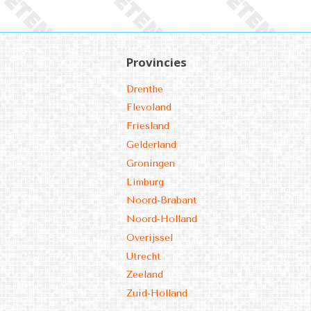
Provincies
Drenthe
Flevoland
Friesland
Gelderland
Groningen
Limburg
Noord-Brabant
Noord-Holland
Overijssel
Utrecht
Zeeland
Zuid-Holland