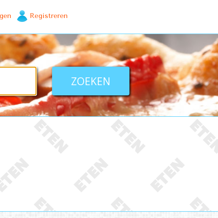
ggen
Registreren