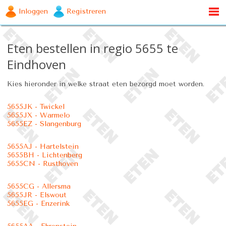
Inloggen
Registreren
Eten bestellen in regio 5655 te
Eindhoven
Kies hieronder in welke straat eten bezorgd moet worden.
5655JK - Twickel
5655JX - Warmelo
5655EZ - Slangenburg
5655AJ - Hartelstein
5655BH - Lichtenberg
5655CN - Rusthoven
5655CG - Allersma
5655JR - Elswout
5655EG - Enzerink