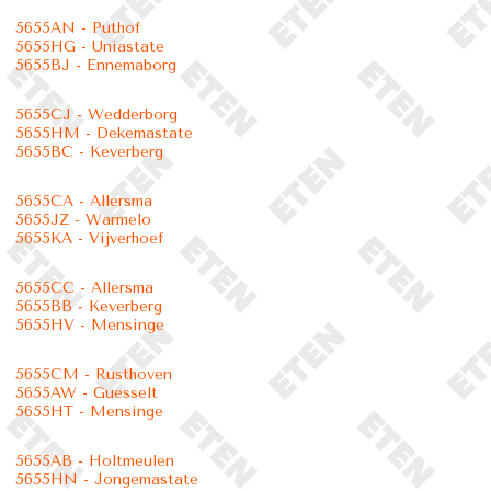
5655AN - Puthof
5655HG - Uniastate
5655BJ - Ennemaborg
5655CJ - Wedderborg
5655HM - Dekemastate
5655BC - Keverberg
5655CA - Allersma
5655JZ - Warmelo
5655KA - Vijverhoef
5655CC - Allersma
5655BB - Keverberg
5655HV - Mensinge
5655CM - Rusthoven
5655AW - Guesselt
5655HT - Mensinge
5655AB - Holtmeulen
5655HN - Jongemastate