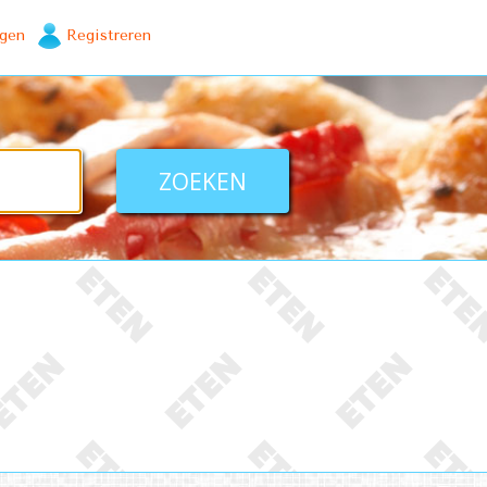
ggen
Registreren