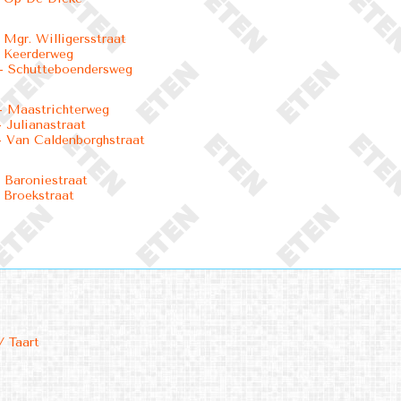
 Mgr. Willigersstraat
 Keerderweg
- Schutteboendersweg
- Maastrichterweg
 Julianastraat
 Van Caldenborghstraat
 Baroniestraat
 Broekstraat
/ Taart