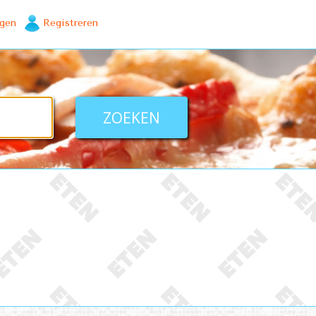
ggen
Registreren