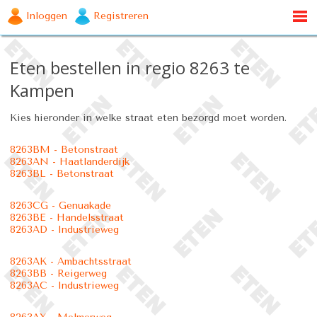
Inloggen
Registreren
Eten bestellen in regio 8263 te
Kampen
Kies hieronder in welke straat eten bezorgd moet worden.
8263BM - Betonstraat
8263AN - Haatlanderdijk
8263BL - Betonstraat
8263CG - Genuakade
8263BE - Handelsstraat
8263AD - Industrieweg
8263AK - Ambachtsstraat
8263BB - Reigerweg
8263AC - Industrieweg