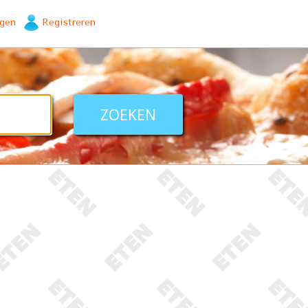
ggen
Registreren