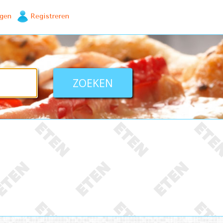
ggen
Registreren