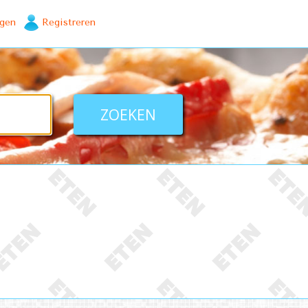
ggen
Registreren